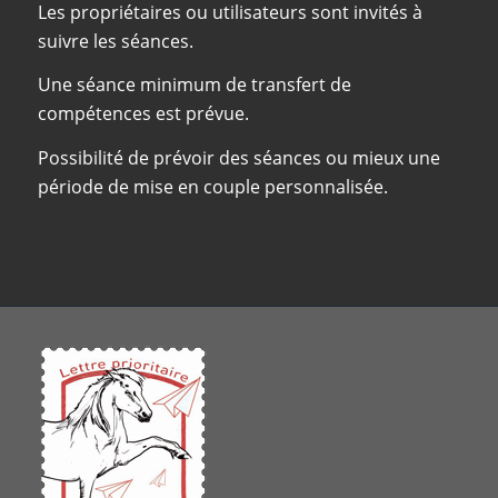
Les propriétaires ou utilisateurs sont invités à
suivre les séances.
Une séance minimum de transfert de
compétences est prévue.
Possibilité de prévoir des séances ou mieux une
période de mise en couple personnalisée.