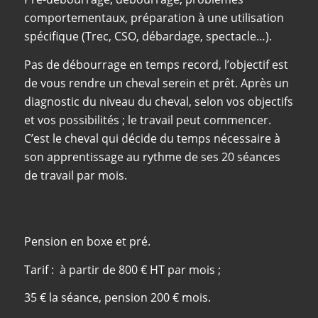
comportementaux, préparation à une utilisation
spécifique (Trec, CSO, débardage, spectacle…).
Pas de débourrage en temps record, l’objectif est
de vous rendre un cheval serein et prêt. Après un
diagnostic du niveau du cheval, selon vos objectifs
et vos possibilités ; le travail peut commencer.
C’est le cheval qui décide du temps nécessaire à
son apprentissage au rythme de ses 20 séances
de travail par mois.
Pension en boxe et pré.
Tarif : à partir de 800 € HT par mois ;
35 € la séance, pension 200 € mois.