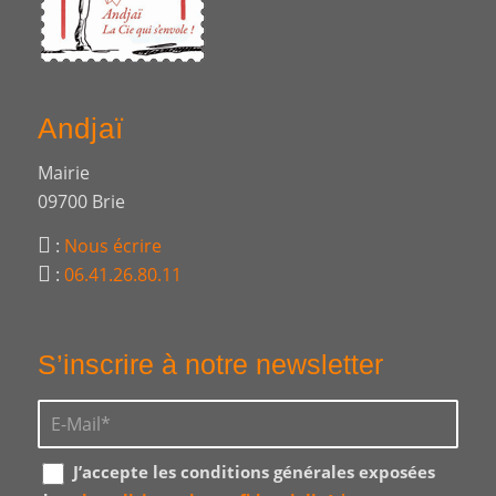
Andjaï
Mairie
09700 Brie
:
Nous écrire
:
06.41.26.80.11
S’inscrire à notre newsletter
J’accepte les conditions générales exposées